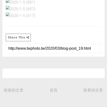
Share This
較新的文章
首頁
較舊的文章