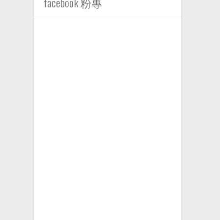
facebook 粉專