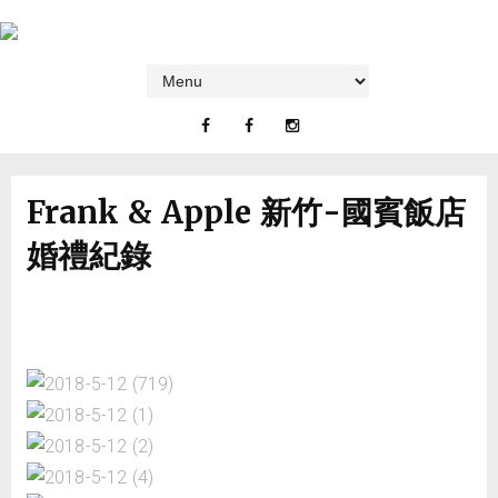
Frank & Apple 新竹-國賓飯店
婚禮紀錄