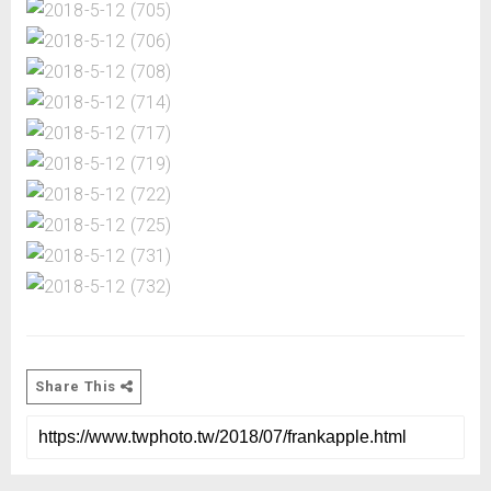
Share This