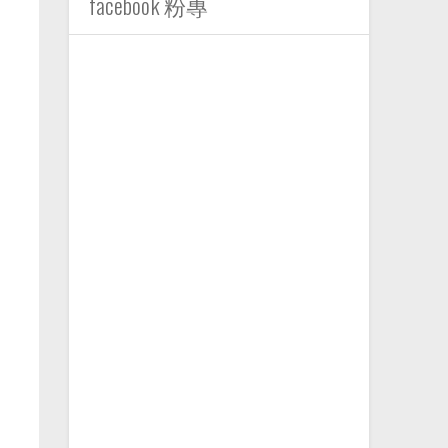
facebook 粉專